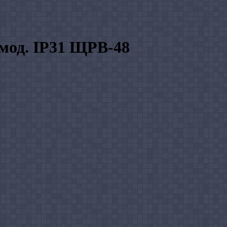
 мод. IP31 ЩРВ-48