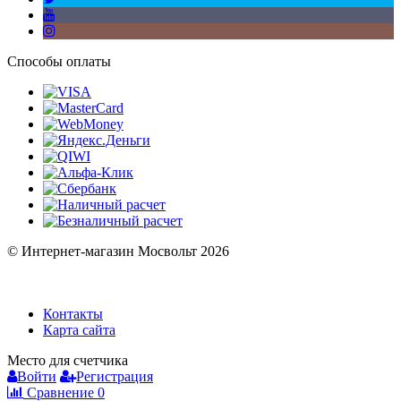
Способы оплаты
© Интернет-магазин Мосвольт 2026
Контакты
Карта сайта
Место для счетчика
Войти
Регистрация
Сравнение
0