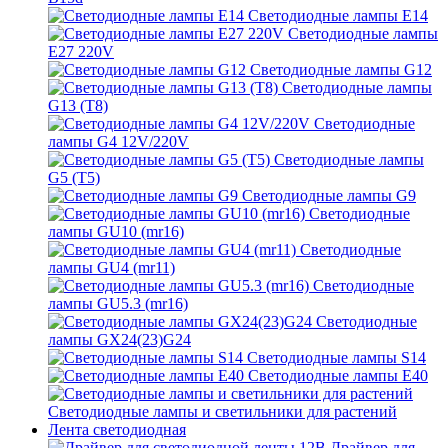
Светодиодные лампы E14
Светодиодные лампы
E27 220V
Светодиодные лампы G12
Светодиодные лампы
G13 (T8)
Светодиодные
лампы G4 12V/220V
Светодиодные лампы
G5 (T5)
Светодиодные лампы G9
Светодиодные
лампы GU10 (mr16)
Светодиодные
лампы GU4 (mr11)
Светодиодные
лампы GU5.3 (mr16)
Светодиодные
лампы GX24(23)G24
Светодиодные лампы S14
Светодиодные лампы Е40
Светодиодные лампы и светильники для растений
Лента светодиодная
Драйвер для