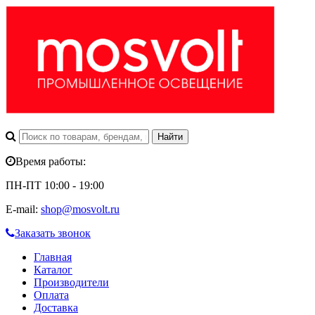
Время работы:
ПН-ПТ 10:00 - 19:00
E-mail:
shop@mosvolt.ru
Заказать звонок
Главная
Каталог
Производители
Оплата
Доставка