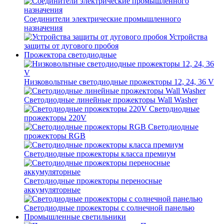
Соединители электрические промышленного
назначения
Устройства
защиты от дугового пробоя
Прожектора светодиодные
Низковольтные светодиодные прожекторы 12, 24, 36 V
Светодиодные линейные прожекторы Wall Washer
Светодиодные
прожекторы 220V
Светодиодные
прожекторы RGB
Светодиодные прожекторы класса премиум
Светодиодные прожекторы переносные
аккумуляторные
Светодиодные прожекторы с солнечной панелью
Промышленные светильники