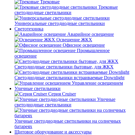
Трековые
Трековые
светодиодные светильники
Универсальные светодиодные светильники
Светотехника
Аварийное освещение
Освещение ЖКХ
Офисное освещение
Промышленное
освещение
Светодиодные светильники бытовые, для ЖКХ
Светодиодные светильники встраиваемые Downlight
Управление освещением
Уличные светильники
Серия Cruiser
Уличные
светодиодные светильники
Уличные светодиодные светильники на солнечных
батареях
Щитовое оборудование и аксессуары