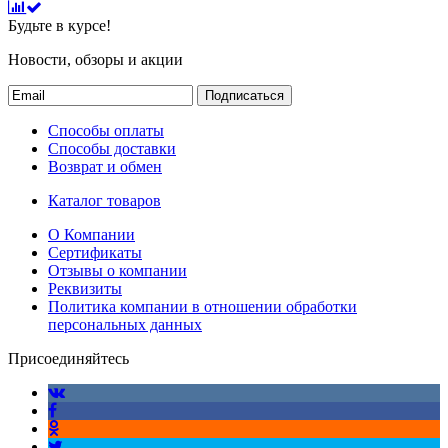
Будьте в курсе!
Новости, обзоры и акции
Подписаться
Способы оплаты
Способы доставки
Возврат и обмен
Каталог товаров
О Компании
Сертификаты
Отзывы о компании
Реквизиты
Политика компании в отношении обработки
персональных данных
Присоединяйтесь