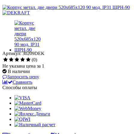
Артикул: 30209DEK
(0)
Не указана цена за 1
В наличии
Запросить цену
Сравнить
Способы оплаты