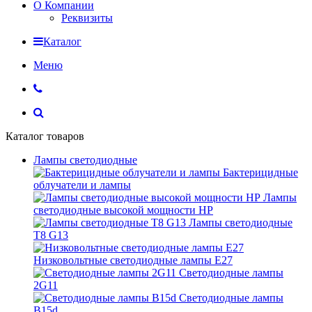
О Компании
Реквизиты
Каталог
Меню
Каталог товаров
Лампы светодиодные
Бактерицидные
облучатели и лампы
Лампы
светодиодные высокой мощности HP
Лампы светодиодные
Т8 G13
Низковольтные светодиодные лампы E27
Светодиодные лампы
2G11
Светодиодные лампы
B15d