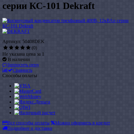
серии КС-101 Dekraft
Артикул: 50408DEK
(0)
Не указана цена за 1
В наличии
Запросить цену
Сравнить
Способы оплаты
Все способы оплаты
Можно оформить в кредит
Подробнее о доставке