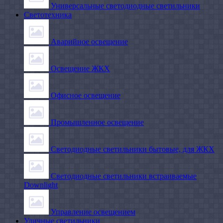
Универсальные светодиодные светильники
Светотехника
Аварийное освещение
Освещение ЖКХ
Офисное освещение
Промышленное освещение
Светодиодные светильники бытовые, для ЖКХ
Светодиодные светильники встраиваемые
Downlight
Управление освещением
Уличные светильники