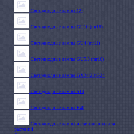
Светодиодные лампы G9
Светодиодные лампы GU10 (mr16)
Светодиодные лампы GU4 (mr11)
Светодиодные лампы GU5.3 (mr16)
Светодиодные лампы GX24(23)G24
Светодиодные лампы S14
Светодиодные лампы Е40
Светодиодные лампы и светильники для
растений