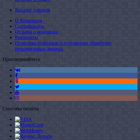
Каталог товаров
О Компании
Сертификаты
Отзывы о компании
Реквизиты
Политика компании в отношении обработки
персональных данных
Присоединяйтесь
Способы оплаты