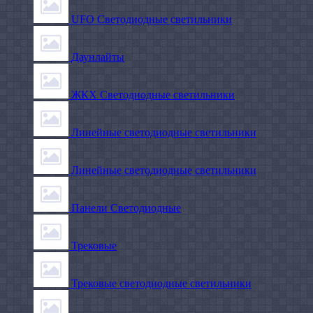
UFO Светодиодные светильники
Даунлайты
ЖКХ Светодиодные светильники
Линейные светодиодные светильники
Линейные светодиодные светильники
Панели Светодиодные
Трековые
Трековые светодиодные светильники