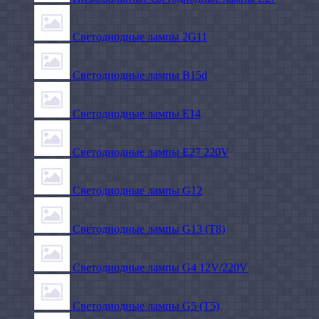
Светодиодные лампы 2G11
Светодиодные лампы B15d
Светодиодные лампы E14
Светодиодные лампы E27 220V
Светодиодные лампы G12
Светодиодные лампы G13 (T8)
Светодиодные лампы G4 12V/220V
Светодиодные лампы G5 (T5)