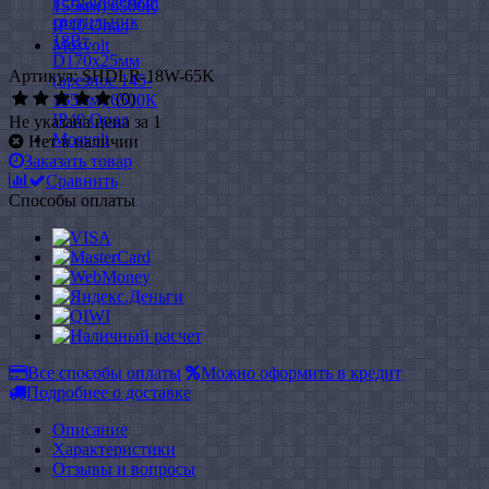
Артикул: SHDLR-18W-65K
(0)
Не указана цена за 1
Нет в наличии
Заказать товар
Сравнить
Способы оплаты
Все способы оплаты
Можно оформить в кредит
Подробнее о доставке
Описание
Характеристики
Отзывы и вопросы