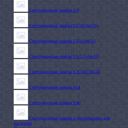
Светодиодные лампы G9
Светодиодные лампы GU10 (mr16)
Светодиодные лампы GU4 (mr11)
Светодиодные лампы GU5.3 (mr16)
Светодиодные лампы GX24(23)G24
Светодиодные лампы S14
Светодиодные лампы Е40
Светодиодные лампы и светильники для
растений