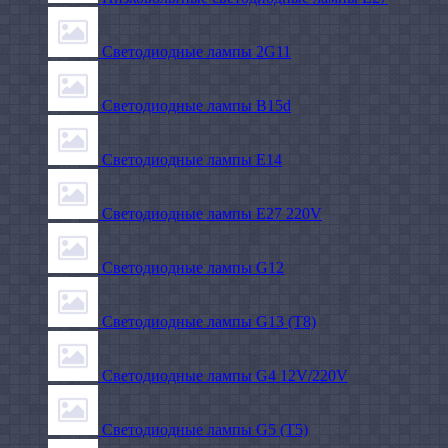
Светодиодные лампы 2G11
Светодиодные лампы B15d
Светодиодные лампы E14
Светодиодные лампы E27 220V
Светодиодные лампы G12
Светодиодные лампы G13 (T8)
Светодиодные лампы G4 12V/220V
Светодиодные лампы G5 (T5)