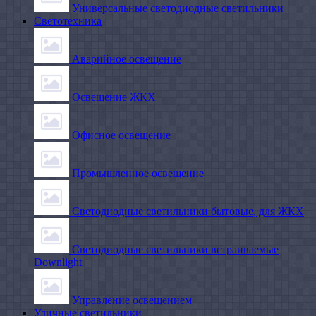
Универсальные светодиодные светильники
Светотехника
Аварийное освещение
Освещение ЖКХ
Офисное освещение
Промышленное освещение
Светодиодные светильники бытовые, для ЖКХ
Светодиодные светильники встраиваемые
Downlight
Управление освещением
Уличные светильники