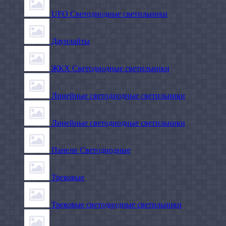
UFO Светодиодные светильники
Даунлайты
ЖКХ Светодиодные светильники
Линейные светодиодные светильники
Линейные светодиодные светильники
Панели Светодиодные
Трековые
Трековые светодиодные светильники