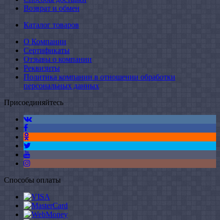
Возврат и обмен
Каталог товаров
О Компании
Сертификаты
Отзывы о компании
Реквизиты
Политика компании в отношении обработки
персональных данных
Присоединяйтесь
Способы оплаты