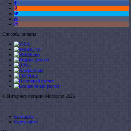
Способы оплаты
© Интернет-магазин Мосвольт 2026
Контакты
Карта сайта