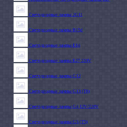
Светодиодные лампы 2G11
Светодиодные лампы B15d
Светодиодные лампы E14
Светодиодные лампы E27 220V
Светодиодные лампы G12
Светодиодные лампы G13 (T8)
Светодиодные лампы G4 12V/220V
Светодиодные лампы G5 (T5)