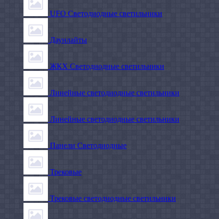
UFO Светодиодные светильники
Даунлайты
ЖКХ Светодиодные светильники
Линейные светодиодные светильники
Линейные светодиодные светильники
Панели Светодиодные
Трековые
Трековые светодиодные светильники