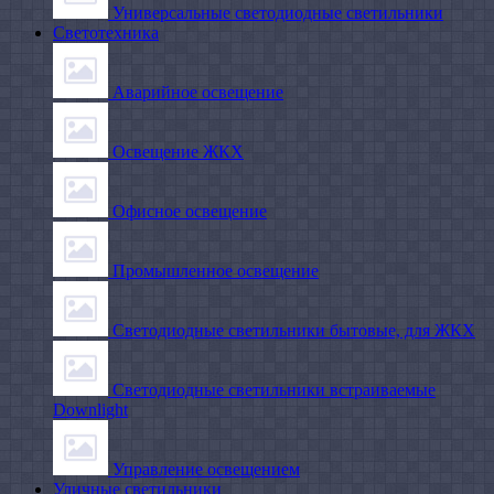
Универсальные светодиодные светильники
Светотехника
Аварийное освещение
Освещение ЖКХ
Офисное освещение
Промышленное освещение
Светодиодные светильники бытовые, для ЖКХ
Светодиодные светильники встраиваемые
Downlight
Управление освещением
Уличные светильники