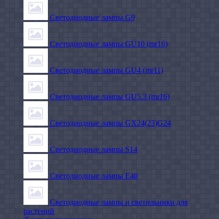
Светодиодные лампы G9
Светодиодные лампы GU10 (mr16)
Светодиодные лампы GU4 (mr11)
Светодиодные лампы GU5.3 (mr16)
Светодиодные лампы GX24(23)G24
Светодиодные лампы S14
Светодиодные лампы Е40
Светодиодные лампы и светильники для
растений