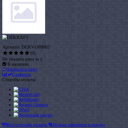
Артикул: DEKVOP0002
(0)
Не указана цена за 1
В наличии
Запросить цену
Сравнить
Способы оплаты
Все способы оплаты
Можно оформить в кредит