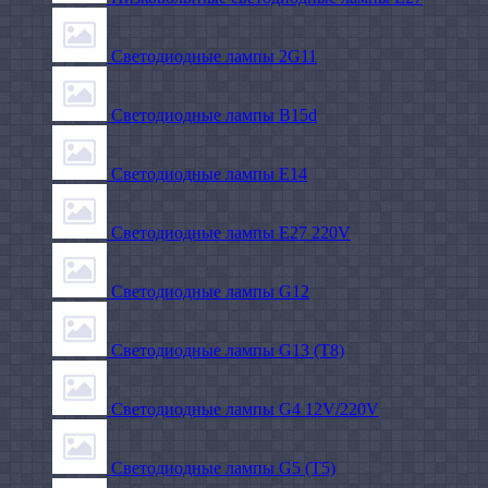
Светодиодные лампы 2G11
Светодиодные лампы B15d
Светодиодные лампы E14
Светодиодные лампы E27 220V
Светодиодные лампы G12
Светодиодные лампы G13 (T8)
Светодиодные лампы G4 12V/220V
Светодиодные лампы G5 (T5)