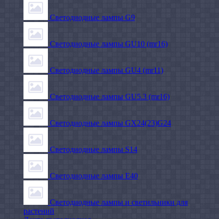
Светодиодные лампы G9
Светодиодные лампы GU10 (mr16)
Светодиодные лампы GU4 (mr11)
Светодиодные лампы GU5.3 (mr16)
Светодиодные лампы GX24(23)G24
Светодиодные лампы S14
Светодиодные лампы Е40
Светодиодные лампы и светильники для
растений