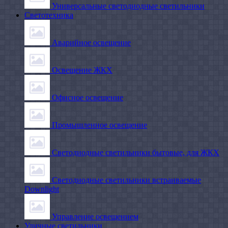
Универсальные светодиодные светильники
Светотехника
Аварийное освещение
Освещение ЖКХ
Офисное освещение
Промышленное освещение
Светодиодные светильники бытовые, для ЖКХ
Светодиодные светильники встраиваемые
Downlight
Управление освещением
Уличные светильники