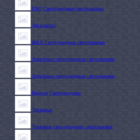
UFO Светодиодные светильники
Даунлайты
ЖКХ Светодиодные светильники
Линейные светодиодные светильники
Линейные светодиодные светильники
Панели Светодиодные
Трековые
Трековые светодиодные светильники