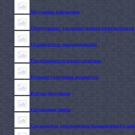
Модульные контакторы
Оборудование для распределения электроэнергии
Ограничители перенапряжений
Предохранители цилиндрические
Пускорегулирующая аппаратура
Розетки модульные
Сигнальные лампы
Соединители электрические промышленного наз