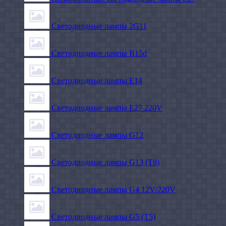
Светодиодные лампы 2G11
Светодиодные лампы B15d
Светодиодные лампы E14
Светодиодные лампы E27 220V
Светодиодные лампы G12
Светодиодные лампы G13 (T8)
Светодиодные лампы G4 12V/220V
Светодиодные лампы G5 (T5)