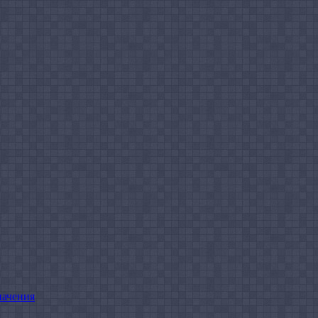
начения