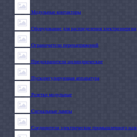
Модульные контакторы
Оборудование для распределения электроэнергии
Ограничители перенапряжений
Предохранители цилиндрические
Пускорегулирующая аппаратура
Розетки модульные
Сигнальные лампы
Соединители электрические промышленного наз