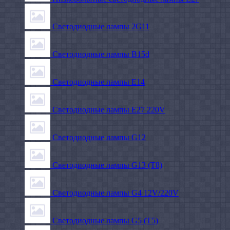
Светодиодные лампы 2G11
Светодиодные лампы B15d
Светодиодные лампы E14
Светодиодные лампы E27 220V
Светодиодные лампы G12
Светодиодные лампы G13 (T8)
Светодиодные лампы G4 12V/220V
Светодиодные лампы G5 (T5)