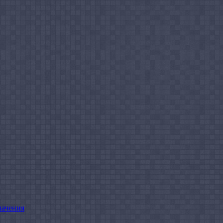
начения