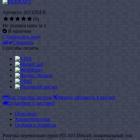
Артикул: 26132DEK
(0)
Не указана цена за 1
В наличии
Запросить цену
Сравнить
Способы оплаты
Все способы оплаты
Можно оформить в кредит
Подробнее о доставке
Описание
Характеристики
Отзывы и вопросы
Розетка переносная серии РП-103 Dekraft, номинальный ток