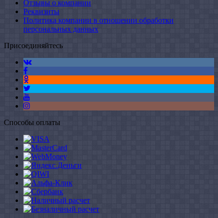
Отзывы о компании
Реквизиты
Политика компании в отношении обработки
персональных данных
Присоединяйтесь
Способы оплаты