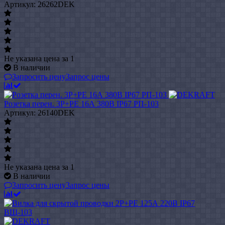
Артикул: 26262DEK
Не указана цена
за 1
В наличии
Запросить цену
Запрос цены
Розетка перен. 3Р+РЕ 16А 380В IP67 РП-103
Артикул: 26140DEK
Не указана цена
за 1
В наличии
Запросить цену
Запрос цены