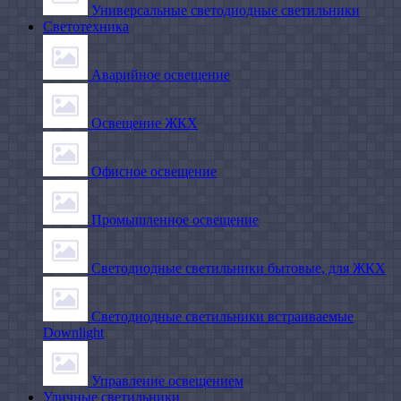
Универсальные светодиодные светильники
Светотехника
Аварийное освещение
Освещение ЖКХ
Офисное освещение
Промышленное освещение
Светодиодные светильники бытовые, для ЖКХ
Светодиодные светильники встраиваемые
Downlight
Управление освещением
Уличные светильники