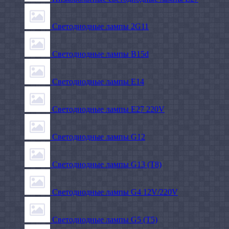
Светодиодные лампы 2G11
Светодиодные лампы B15d
Светодиодные лампы E14
Светодиодные лампы E27 220V
Светодиодные лампы G12
Светодиодные лампы G13 (T8)
Светодиодные лампы G4 12V/220V
Светодиодные лампы G5 (T5)