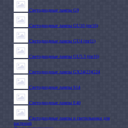
Светодиодные лампы G9
Светодиодные лампы GU10 (mr16)
Светодиодные лампы GU4 (mr11)
Светодиодные лампы GU5.3 (mr16)
Светодиодные лампы GX24(23)G24
Светодиодные лампы S14
Светодиодные лампы Е40
Светодиодные лампы и светильники для
растений