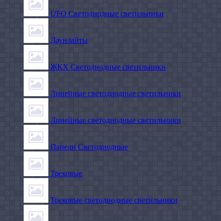
UFO Светодиодные светильники
Даунлайты
ЖКХ Светодиодные светильники
Линейные светодиодные светильники
Линейные светодиодные светильники
Панели Светодиодные
Трековые
Трековые светодиодные светильники