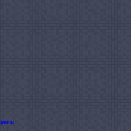
начения