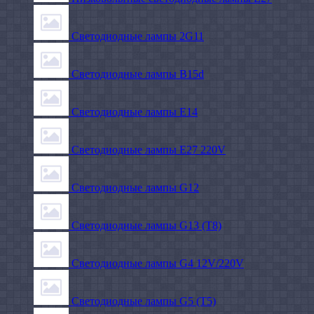
Светодиодные лампы 2G11
Светодиодные лампы B15d
Светодиодные лампы E14
Светодиодные лампы E27 220V
Светодиодные лампы G12
Светодиодные лампы G13 (T8)
Светодиодные лампы G4 12V/220V
Светодиодные лампы G5 (T5)