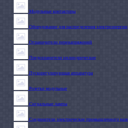
Модульные контакторы
Оборудование для распределения электроэнергии
Ограничители перенапряжений
Предохранители цилиндрические
Пускорегулирующая аппаратура
Розетки модульные
Сигнальные лампы
Соединители электрические промышленного наз