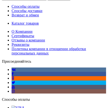
Способы оплаты
Способы доставки
Возврат и обмен
Каталог товаров
О Компании
Сертификаты
Отзывы о компании
Реквизиты
Политика компании в отношении обработки
персональных данных
Присоединяйтесь
Способы оплаты