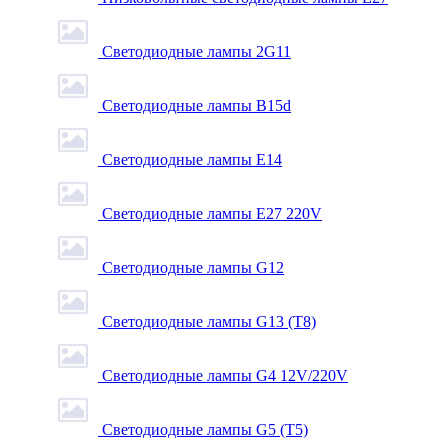
Светодиодные лампы 2G11
Светодиодные лампы B15d
Светодиодные лампы E14
Светодиодные лампы E27 220V
Светодиодные лампы G12
Светодиодные лампы G13 (T8)
Светодиодные лампы G4 12V/220V
Светодиодные лампы G5 (T5)