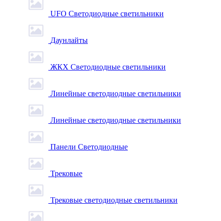
UFO Светодиодные светильники
Даунлайты
ЖКХ Светодиодные светильники
Линейные светодиодные светильники
Линейные светодиодные светильники
Панели Светодиодные
Трековые
Трековые светодиодные светильники