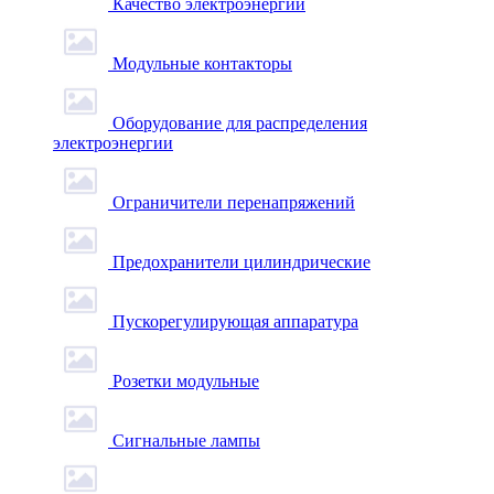
Качество электроэнергии
Модульные контакторы
Оборудование для распределения
электроэнергии
Ограничители перенапряжений
Предохранители цилиндрические
Пускорегулирующая аппаратура
Розетки модульные
Сигнальные лампы