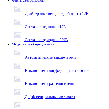
Лента светодиодная
Драйвер для светодиодной ленты 12В
Лента светодиодная 12В
Лента светодиодная 220В
Модульное оборудование
Автоматические выключатели
Выключатели дифференциального тока
Выключатели-разъединители
Дифференциальные автоматы