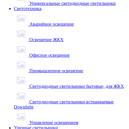
Универсальные светодиодные светильники
Светотехника
Аварийное освещение
Освещение ЖКХ
Офисное освещение
Промышленное освещение
Светодиодные светильники бытовые, для ЖКХ
Светодиодные светильники встраиваемые
Downlight
Управление освещением
Уличные светильники