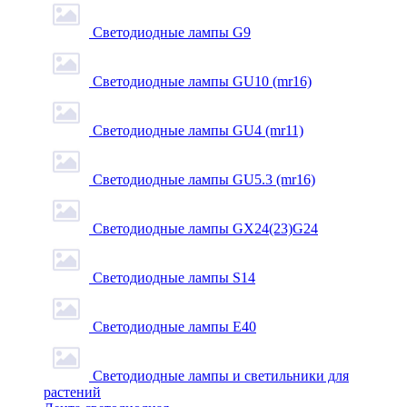
Светодиодные лампы G9
Светодиодные лампы GU10 (mr16)
Светодиодные лампы GU4 (mr11)
Светодиодные лампы GU5.3 (mr16)
Светодиодные лампы GX24(23)G24
Светодиодные лампы S14
Светодиодные лампы Е40
Светодиодные лампы и светильники для
растений