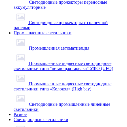
Светодиодные прожекторы переносные
аккумуляторные
Светодиодные прожекторы с солнечной
панелью
Промышленные светильники
Промышленная автоматизация
Промышленные подвесные cветодиодные
светильники типа "летающая тарелка" УФО (UFO)
Промышленные подвесные cветодиодные
светильники типа «Колокол» (High bay)
Светодиодные промышленные линейные
светильники
Разное
Светодиодные светильники