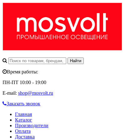
Время работы:
ПН-ПТ 10:00 - 19:00
E-mail:
shop@mosvolt.ru
Заказать звонок
Главная
Каталог
Производители
Оплата
Доставка