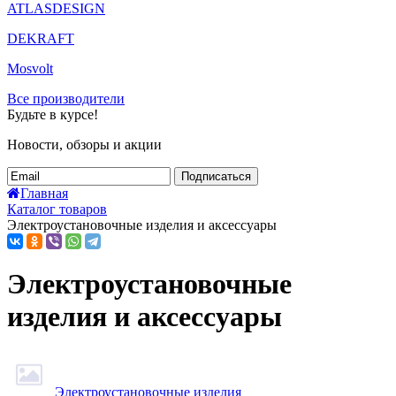
ATLASDESIGN
DEKRAFT
Mosvolt
Все производители
Будьте в курсе!
Новости, обзоры и акции
Подписаться
Главная
Каталог товаров
Электроустановочные изделия и аксессуары
Электроустановочные
изделия и аксессуары
Электроустановочные изделия