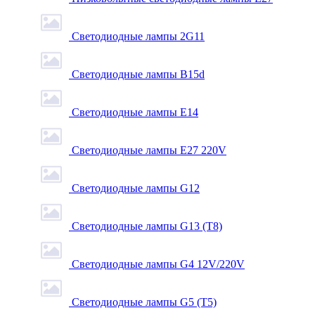
Светодиодные лампы 2G11
Светодиодные лампы B15d
Светодиодные лампы E14
Светодиодные лампы E27 220V
Светодиодные лампы G12
Светодиодные лампы G13 (T8)
Светодиодные лампы G4 12V/220V
Светодиодные лампы G5 (T5)