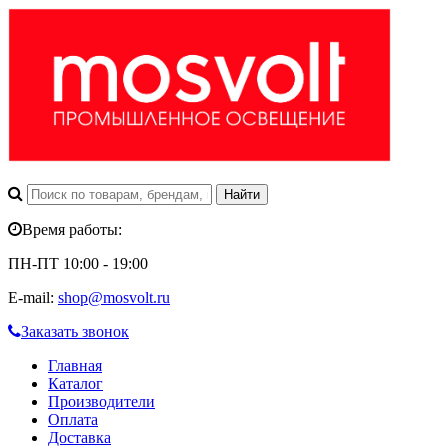
Время работы:
ПН-ПТ 10:00 - 19:00
E-mail:
shop@mosvolt.ru
Заказать звонок
Главная
Каталог
Производители
Оплата
Доставка