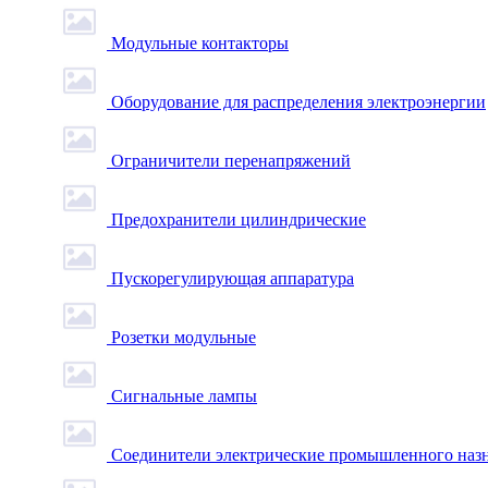
Модульные контакторы
Оборудование для распределения электроэнергии
Ограничители перенапряжений
Предохранители цилиндрические
Пускорегулирующая аппаратура
Розетки модульные
Сигнальные лампы
Соединители электрические промышленного наз