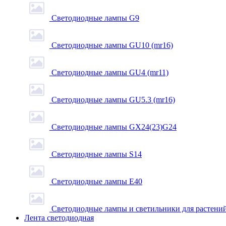
Светодиодные лампы G9
Светодиодные лампы GU10 (mr16)
Светодиодные лампы GU4 (mr11)
Светодиодные лампы GU5.3 (mr16)
Светодиодные лампы GX24(23)G24
Светодиодные лампы S14
Светодиодные лампы Е40
Светодиодные лампы и светильники для растени
Лента светодиодная